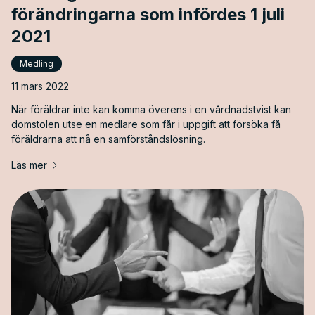
förändringarna som infördes 1 juli
2021
Medling
11 mars 2022
När föräldrar inte kan komma överens i en vårdnadstvist kan
domstolen utse en medlare som får i uppgift att försöka få
föräldrarna att nå en samförståndslösning.
Läs mer