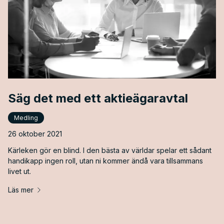
Säg det med ett aktieägaravtal
Medling
26 oktober 2021
Kärleken gör en blind. I den bästa av världar spelar ett sådant
handikapp ingen roll, utan ni kommer ändå vara tillsammans
livet ut.
Läs mer