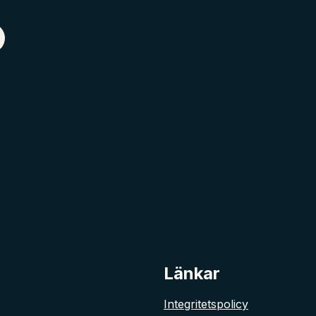
Länkar
Integritetspolicy