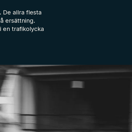
De allra flesta
å ersättning.
 en trafikolycka