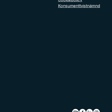
Konsumenttvistnämnd