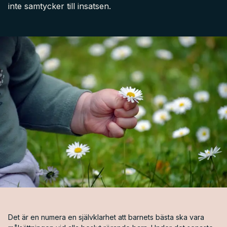
inte samtycker till insatsen.
Det är en numera en självklarhet att barnets bästa ska vara