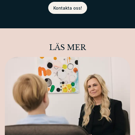
Kontakta oss!
LÄS MER