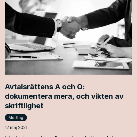
Avtalsrättens A och O:
dokumentera mera, och vikten av
skriftlighet
Medling
12 maj 2021