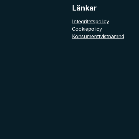
Länkar
Integritetspolicy
Cookiepolicy
Konsumenttvistnämnd