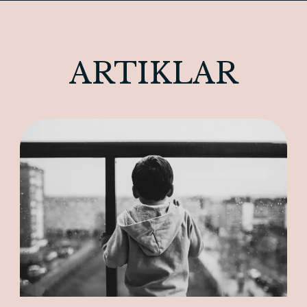
ARTIKLAR